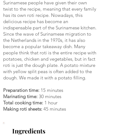
Surinamese people have given their own
twist to the recipe, meaning that every family
has its own roti recipe. Nowadays, this
delicious recipe has become an
indispensable part of the Surinamese kitchen.
Since the wave of Surinamese migration to
the Netherlands in the 1970s, it has also
become a popular takeaway dish. Many
people think that roti is the entire recipe with
potatoes, chicken and vegetables, but in fact
roti is just the dough plate. A potato mixture
with yellow split peas is often added to the
dough. We made it with a potato filling.
Preparation time:
15 minutes
Marinating time:
30 minutes
Total cooking time:
1 hour
Making roti sheets:
45 minutes
Ingredients