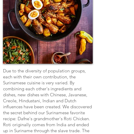
Due to the diversity of population groups,
each with their own contribution, the
Surinamese cuisine is very varied. By
combining each other's ingredients and
dishes, new dishes with Chinese, Javanese,
Creole, Hindustani, Indian and Dutch
influences have been created. We discovered
the secret behind our Surinamese favorite
recipe: Dafne's grandmother's Roti Chicken.
Roti originally comes from India and ended
up in Suriname through the slave trade. The